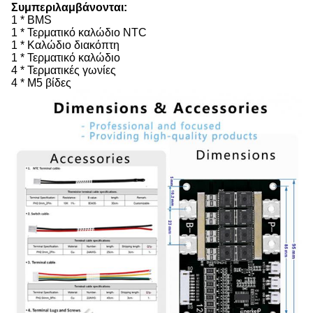
Συμπεριλαμβάνονται:
1 * BMS
1 * Τερματικό καλώδιο NTC
1 * Καλώδιο διακόπτη
1 * Τερματικό καλώδιο
4 * Τερματικές γωνίες
4 * M5 βίδες