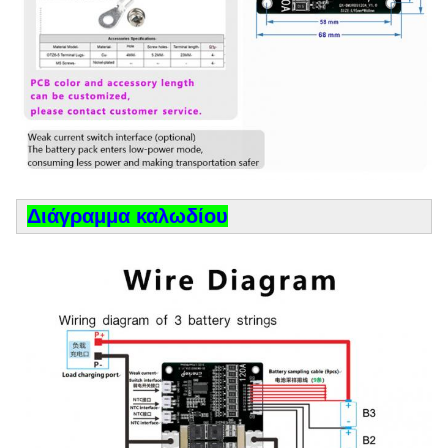
Διάγραμμα καλωδίου