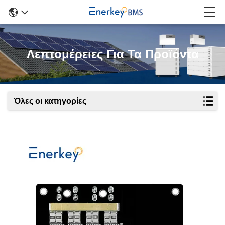
Λεπτομέρειες Για Τα Προϊόντα
Όλες οι κατηγορίες