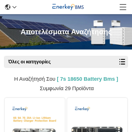
Αποτελέσματα Αναζήτησης
Όλες οι κατηγορίες
Η Αναζήτησή Σου
[ 7s 18650 Battery Bms ]
Συμφωνία 29 Προϊόντα