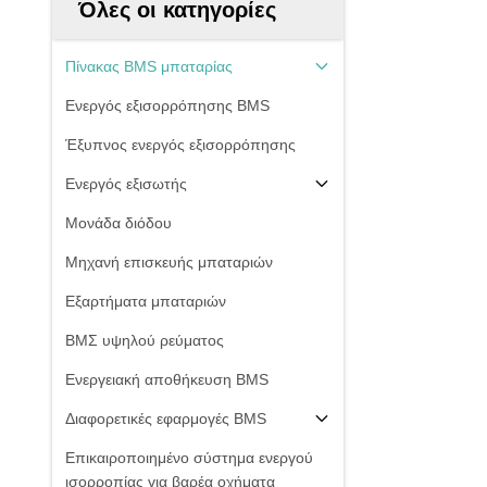
Όλες οι κατηγορίες
Πίνακας BMS μπαταρίας
Ενεργός εξισορρόπησης BMS
Έξυπνος ενεργός εξισορρόπησης
Ενεργός εξισωτής
Μονάδα διόδου
Μηχανή επισκευής μπαταριών
Εξαρτήματα μπαταριών
ΒΜΣ υψηλού ρεύματος
Ενεργειακή αποθήκευση BMS
Διαφορετικές εφαρμογές BMS
Επικαιροποιημένο σύστημα ενεργού
ισορροπίας για βαρέα οχήματα