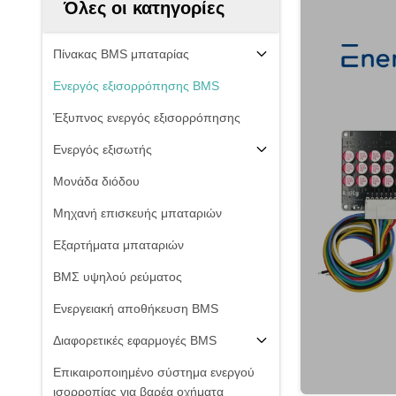
Όλες οι κατηγορίες
Πίνακας BMS μπαταρίας
Ενεργός εξισορρόπησης BMS
Έξυπνος ενεργός εξισορρόπησης
Ενεργός εξισωτής
Μονάδα διόδου
Μηχανή επισκευής μπαταριών
Εξαρτήματα μπαταριών
ΒΜΣ υψηλού ρεύματος
Ενεργειακή αποθήκευση BMS
Διαφορετικές εφαρμογές BMS
Επικαιροποιημένο σύστημα ενεργού
ισορροπίας για βαρέα οχήματα