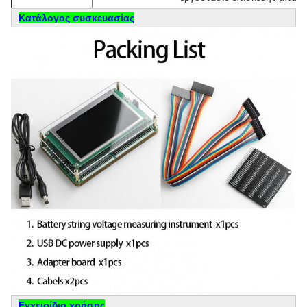
Κατάλογος συσκευασίας
Εγχειρίδιο χρήσης