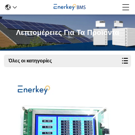
Λεπτομέρειες Για Τα Προϊόντα
Όλες οι κατηγορίες