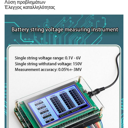
Λύση προβλημάτων
Έλεγχος καταλληλότητας