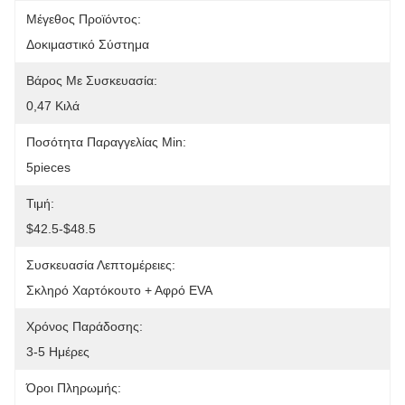
Μέγεθος Προϊόντος:
Δοκιμαστικό Σύστημα
Βάρος Με Συσκευασία:
0,47 Κιλά
Ποσότητα Παραγγελίας Min:
5pieces
Τιμή:
$42.5-$48.5
Συσκευασία Λεπτομέρειες:
Σκληρό Χαρτόκουτο + Αφρό EVA
Χρόνος Παράδοσης:
3-5 Ημέρες
Όροι Πληρωμής: