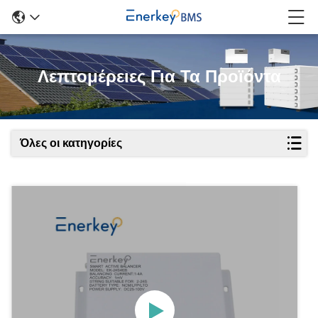
Λεπτομέρειες Για Τα Προϊόντα
Όλες οι κατηγορίες