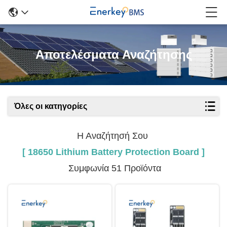
Αποτελέσματα Αναζήτησης
Όλες οι κατηγορίες
Η Αναζήτησή Σου
[ 18650 Lithium Battery Protection Board ]
Συμφωνία 51 Προϊόντα