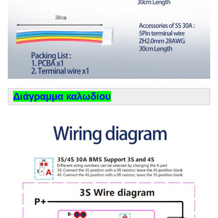
Διάγραμμα καλωδίου