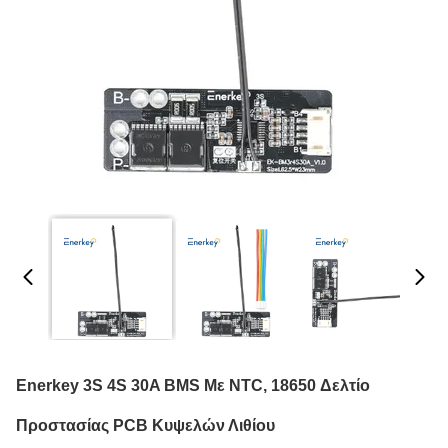
Enerkey 3S 4S 30A BMS Με NTC, 18650 Δελτίο
Προστασίας PCB Κυψελών Λιθίου