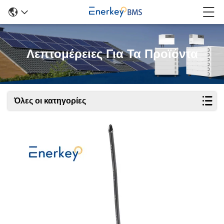
Λεπτομέρειες Για Τα Προϊόντα
Όλες οι κατηγορίες