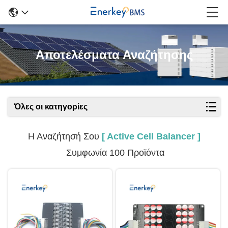
Αποτελέσματα Αναζήτησης
Όλες οι κατηγορίες
Η Αναζήτησή Σου
[ Active Cell Balancer ]
Συμφωνία 100 Προϊόντα