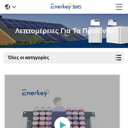
Λεπτομέρειες Για Τα Προϊόντα
Όλες οι κατηγορίες