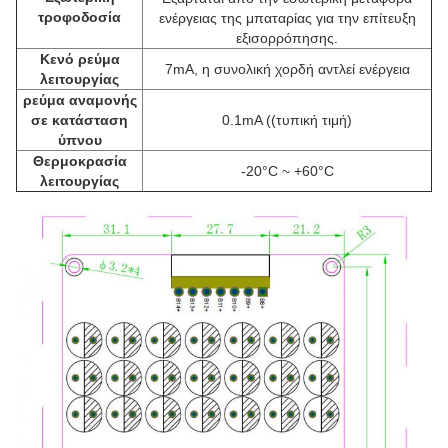
τροφοδοσία
ενέργειας της μπαταρίας για την επίτευξη
εξισορρόπησης.
Κενό ρεύμα
7mA, η συνολική χορδή αντλεί ενέργεια
λειτουργίας
ρεύμα αναμονής
σε κατάσταση
0.1mA ((τυπική τιμή)
ύπνου
Θερμοκρασία
-20°C ~ +60°C
λειτουργίας