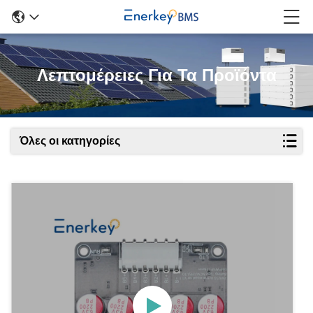
Λεπτομέρειες Για Τα Προϊόντα
Όλες οι κατηγορίες