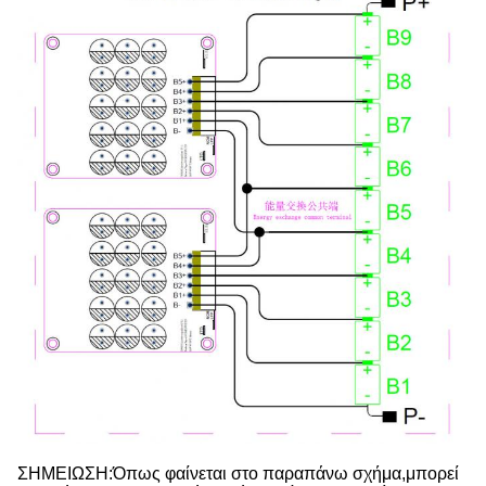
ΣΗΜΕΙΩΣΗ:Όπως φαίνεται στο παραπάνω σχήμα,μπορεί 