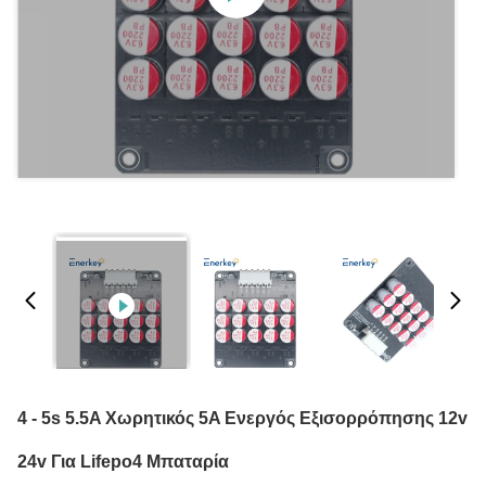
4 - 5s 5.5A Χωρητικός 5A Ενεργός Εξισορρόπησης 12v
24v Για Lifepo4 Μπαταρία