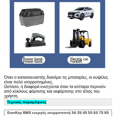
Όταν ο κατασκευαστής διανέμει τις μπαταρίες, οι κυψέλες
είναι πολύ ισορροπημένες.
Ωστόσο, η διαφορά ενισχύεται όταν τα κύτταρα περνούν
από κύκλους φόρτισης και εκφόρτισης στο τέλος του
χρήστη.
Τεχνικές παραμέτρους
EnerKey BMS ενεργός ισορροπιστή 5A 3S 4S 5S 6S 7S 8S