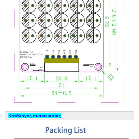
Κατάλογος συσκευασίας