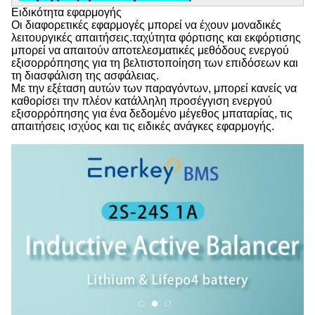
Ειδικότητα εφαρμογής
Οι διαφορετικές εφαρμογές μπορεί να έχουν μοναδικές
λειτουργικές απαιτήσεις.ταχύτητα φόρτισης και εκφόρτισης
μπορεί να απαιτούν αποτελεσματικές μεθόδους ενεργού
εξισορρόπησης για τη βελτιστοποίηση των επιδόσεων και
τη διασφάλιση της ασφάλειας.
Με την εξέταση αυτών των παραγόντων, μπορεί κανείς να
καθορίσει την πλέον κατάλληλη προσέγγιση ενεργού
εξισορρόπησης για ένα δεδομένο μέγεθος μπαταρίας, τις
απαιτήσεις ισχύος και τις ειδικές ανάγκες εφαρμογής.