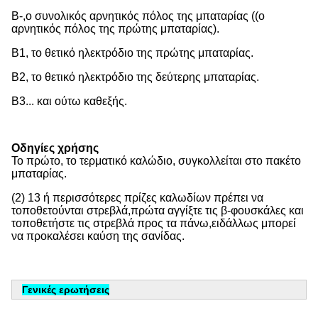
Β-,ο συνολικός αρνητικός πόλος της μπαταρίας ((ο 
αρνητικός πόλος της πρώτης μπαταρίας).
Β1, το θετικό ηλεκτρόδιο της πρώτης μπαταρίας.
Β2, το θετικό ηλεκτρόδιο της δεύτερης μπαταρίας.
Β3... και ούτω καθεξής.
Οδηγίες χρήσης
Το πρώτο, το τερματικό καλώδιο, συγκολλείται στο πακέτο 
μπαταρίας.
(2) 13 ή περισσότερες πρίζες καλωδίων πρέπει να 
τοποθετούνται στρεβλά,πρώτα αγγίξτε τις β-φουσκάλες και 
τοποθετήστε τις στρεβλά προς τα πάνω,ειδάλλως μπορεί 
να προκαλέσει καύση της σανίδας.
Γενικές ερωτήσεις