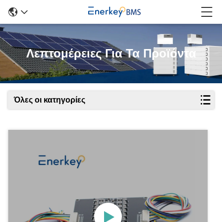
Λεπτομέρειες Για Τα Προϊόντα
Όλες οι κατηγορίες