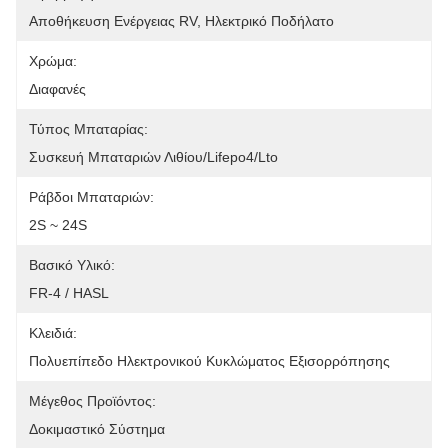
Αποθήκευση Ενέργειας RV, Ηλεκτρικό Ποδήλατο
Χρώμα:
Διαφανές
Τύπος Μπαταρίας:
Συσκευή Μπαταριών Λιθίου/Lifepo4/Lto
Ράβδοι Μπαταριών:
2S ~ 24S
Βασικό Υλικό:
FR-4 / HASL
Κλειδιά:
Πολυεπίπεδο Ηλεκτρονικού Κυκλώματος Εξισορρόπησης
Μέγεθος Προϊόντος:
Δοκιμαστικό Σύστημα