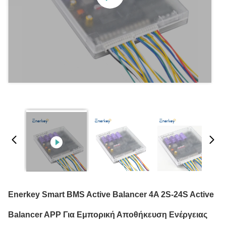
Enerkey Smart BMS Active Balancer 4A 2S-24S Active
Balancer APP Για Εμπορική Αποθήκευση Ενέργειας