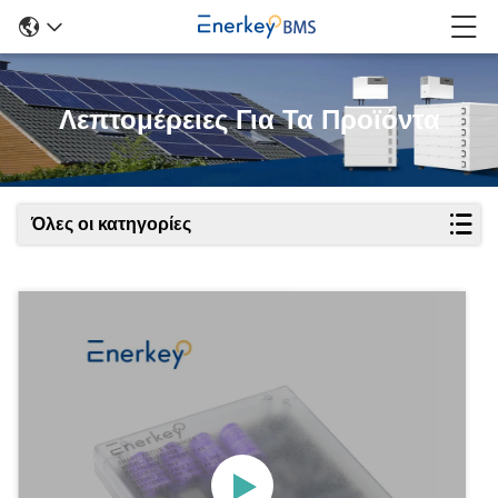
Λεπτομέρειες Για Τα Προϊόντα
Όλες οι κατηγορίες