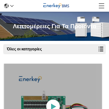
Λεπτομέρειες Για Τα Προϊόντα
Όλες οι κατηγορίες