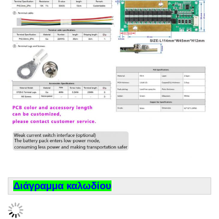
Διάγραμμα καλωδίου