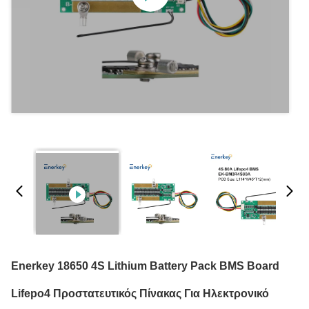
Enerkey 18650 4S Lithium Battery Pack BMS Board
Lifepo4 Προστατευτικός Πίνακας Για Ηλεκτρονικό