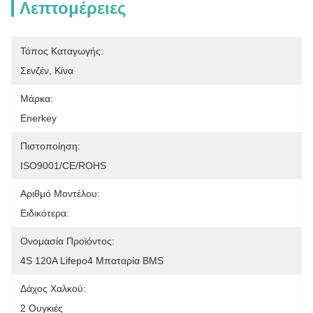
Λεπτομέρειες
Τόπος Καταγωγής:
Σενζέν, Κίνα
Μάρκα:
Enerkey
Πιστοποίηση:
ISO9001/CE/ROHS
Αριθμό Μοντέλου:
Ειδικότερα:
Ονομασία Προϊόντος:
4S 120A Lifepo4 Μπαταρία BMS
Δάχος Χαλκού:
2 Ουγκιές