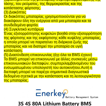
τάσης, του ρεύματος, της θερμοκρασίας και της
κατάστασης φόρτισης.
(3) Διακόπτες
Οι διακόπτες μπαταρίας χρησιμοποιούνται για να
διακόψουν όλη την ενέργεια από μια μπαταρία και τα
συνδεδεμένα φορτία.
(4) Συγκλιτικό κυττάρων
Ένας εξισορρόπησης κυψελών βοηθά στην εξισορρόπηση
της φόρτισης και της εκφόρτισης κάθε κυψέλης μπαταρίας,
η οποία μπορεί να παρατείνει τη διάρκεια ζωής της
μπαταρίας και να διατηρεί την μπαταρία σε υγιή
κατάσταση.
(5) Διασύνδεση επικοινωνίας (όχι όλα τα BMS έχουν)
Το BMS μπορεί να επικοινωνεί με άλλες συσκευές μέσω
επικοινωνιακών διεπαφών, συμπεριλαμβανομένου του
ενσωματωμένου υπολογιστή του αυτοκινήτου.Αυτή η
διεπαφή μπορεί να παρέχει σημαντικά διαγνωστικά
δεδομένα σχετικά με την κατάσταση και τη λειτουργικότητα
της μπαταρίας.