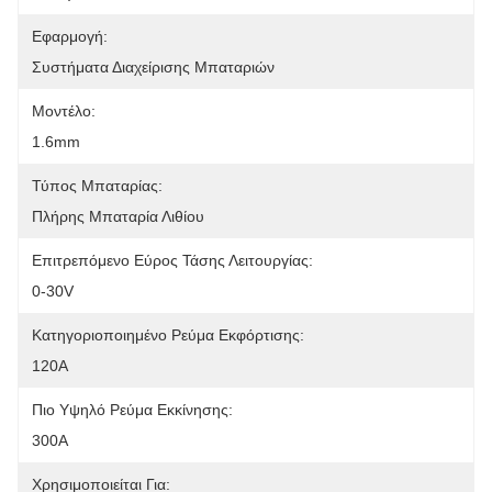
Εφαρμογή:
Συστήματα Διαχείρισης Μπαταριών
Μοντέλο:
1.6mm
Τύπος Μπαταρίας:
Πλήρης Μπαταρία Λιθίου
Επιτρεπόμενο Εύρος Τάσης Λειτουργίας:
0-30V
Κατηγοριοποιημένο Ρεύμα Εκφόρτισης:
120Α
Πιο Υψηλό Ρεύμα Εκκίνησης:
300A
Χρησιμοποιείται Για: