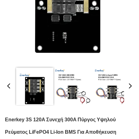
Enerkey 3S 120A Συνεχή 300A Πύργος Υψηλού
Ρεύματος LiFePO4 Li-Ion BMS Για Αποθήκευση