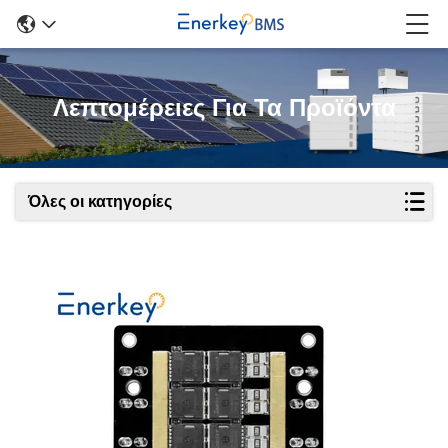
Λεπτομέρειες Για Τα Προϊόντα
Όλες οι κατηγορίες