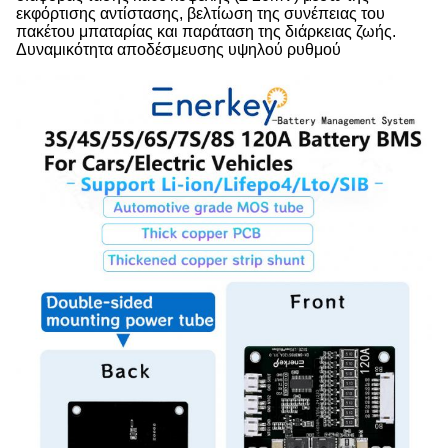
εκφόρτισης αντίστασης, βελτίωση της συνέπειας του
πακέτου μπαταρίας και παράταση της διάρκειας ζωής.
Δυναμικότητα αποδέσμευσης υψηλού ρυθμού