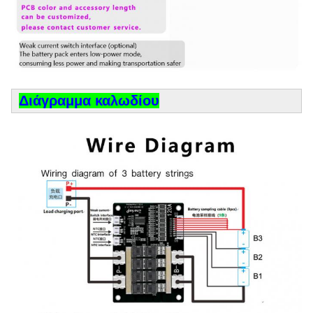
Διάγραμμα καλωδίου