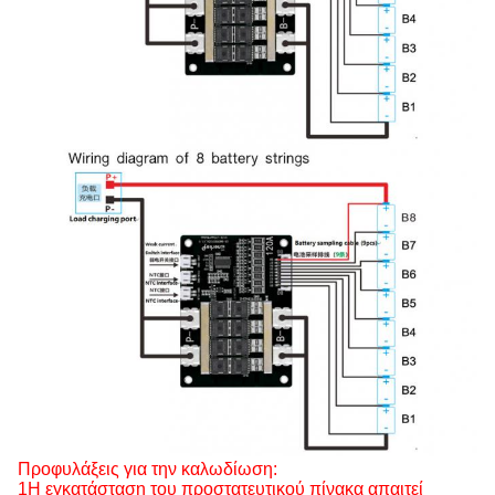
Προφυλάξεις για την καλωδίωση:
1Η εγκατάσταση του προστατευτικού πίνακα απαιτεί