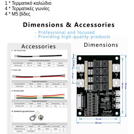
1 * Τερματικό καλώδιο
4 * Τερματικές γωνίες
4 * M5 βίδες