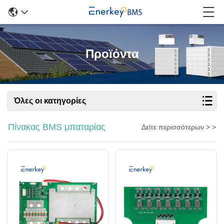
Προϊόντα
Όλες οι κατηγορίες
Πίνακας BMS μπαταρίας
Δείτε περισσότερων > >